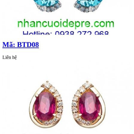
Mã: BTD08
Liên hệ