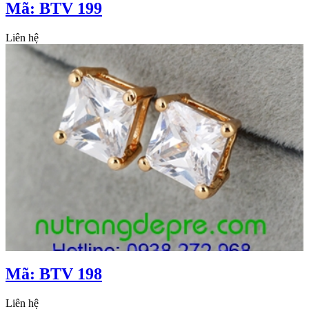
Mã: BTV 199
Liên hệ
Mã: BTV 198
Liên hệ