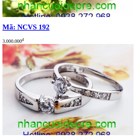
Mã: NCVS 192
đ
3.000.000