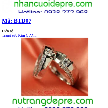
Mã: BTD07
Liên hệ
Trang sức Kim Cương