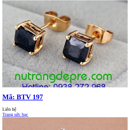
Mã: BTV 197
Liên hệ
Trang sức bạc