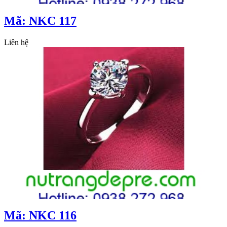
Mã: NKC 117
Liên hệ
Mã: NKC 116