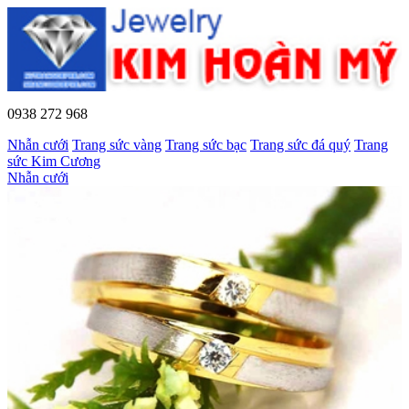
0938 272 968
Nhẫn cưới
Trang sức vàng
Trang sức bạc
Trang sức đá quý
Trang
sức Kim Cương
Nhẫn cưới