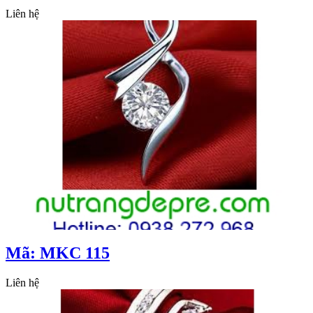
Liên hệ
Mã: MKC 115
Liên hệ