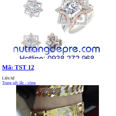
Mã: TST 12
Liên hệ
Trang sức lắc - vòng