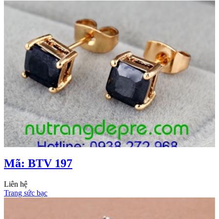
Mã: BTV 197
Liên hệ
Trang sức bạc