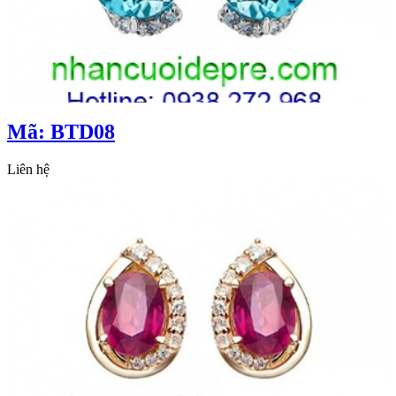
Mã: BTD08
Liên hệ