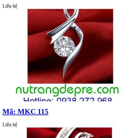
Liên hệ
Mã: MKC 115
Liên hệ