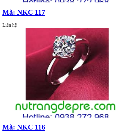
Mã: NKC 117
Liên hệ
Mã: NKC 116