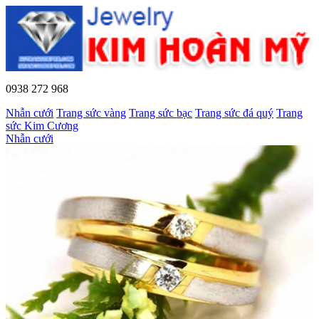
0938 272 968
Nhẫn cưới
Trang sức vàng
Trang sức bạc
Trang sức đá quý
Trang
sức Kim Cương
Nhẫn cưới