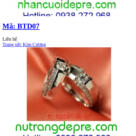
Mã: BTD07
Liên hệ
Trang sức Kim Cương