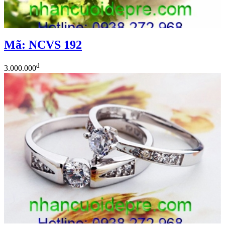
Mã: NCVS 192
đ
3.000.000