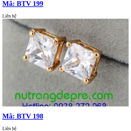
Mã: BTV 199
Liên hệ
Mã: BTV 198
Liên hệ