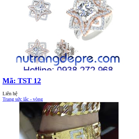
Mã: TST 12
Liên hệ
Trang sức lắc - vòng