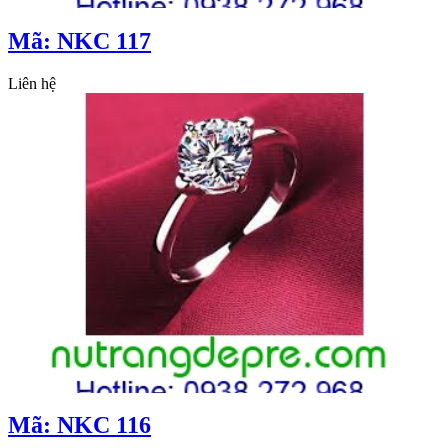
Mã: NKC 117
Liên hệ
Mã: NKC 116