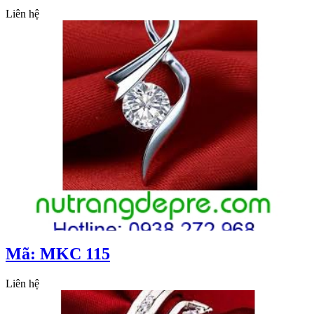
Liên hệ
Mã: MKC 115
Liên hệ