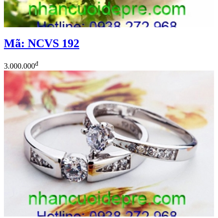
Mã: NCVS 192
đ
3.000.000