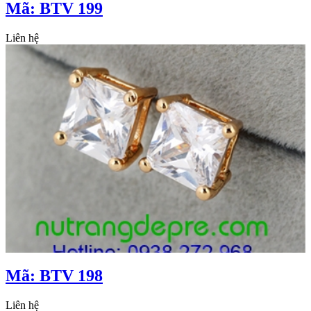
Mã: BTV 199
Liên hệ
Mã: BTV 198
Liên hệ