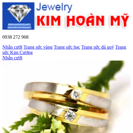
0938 272 968
Nhẫn cưới
Trang sức vàng
Trang sức bạc
Trang sức đá quý
Trang
sức Kim Cương
Nhẫn cưới