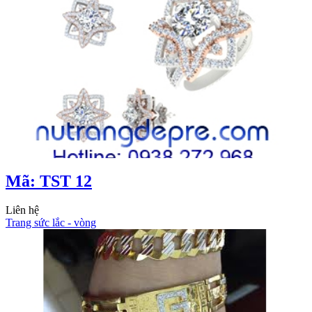
Mã: TST 12
Liên hệ
Trang sức lắc - vòng