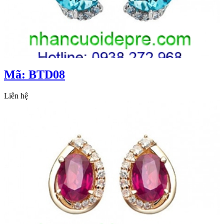
Mã: BTD08
Liên hệ