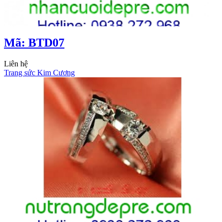
Mã: BTD07
Liên hệ
Trang sức Kim Cương