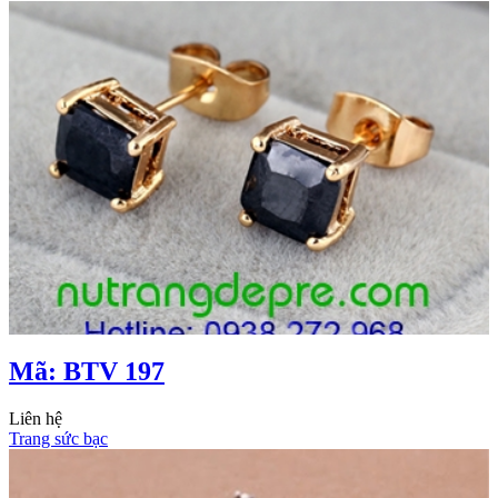
Mã: BTV 197
Liên hệ
Trang sức bạc