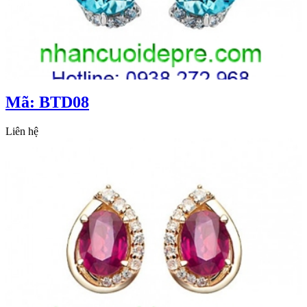
Mã: BTD08
Liên hệ