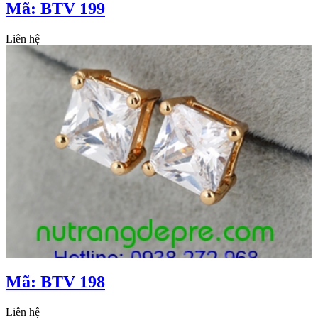
Mã: BTV 199
Liên hệ
Mã: BTV 198
Liên hệ