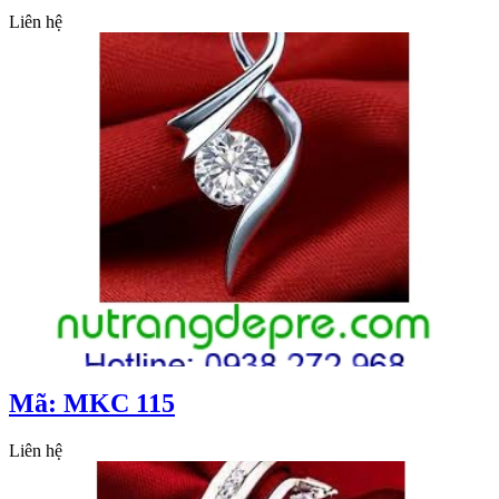
Liên hệ
Mã: MKC 115
Liên hệ