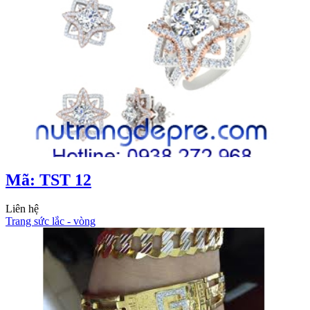
Mã: TST 12
Liên hệ
Trang sức lắc - vòng