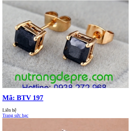
Mã: BTV 197
Liên hệ
Trang sức bạc