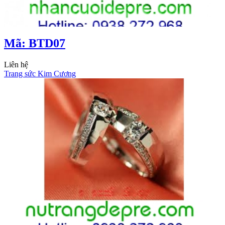
Mã: BTD07
Liên hệ
Trang sức Kim Cương