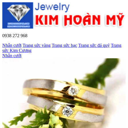
0938 272 968
Nhẫn cưới
Trang sức vàng
Trang sức bạc
Trang sức đá quý
Trang
sức Kim Cương
Nhẫn cưới