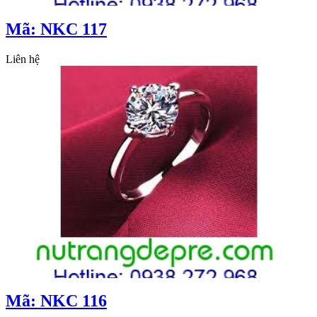
Mã: NKC 117
Liên hệ
Mã: NKC 116