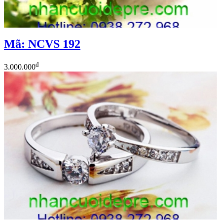
Mã: NCVS 192
đ
3.000.000