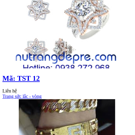
Mã: TST 12
Liên hệ
Trang sức lắc - vòng