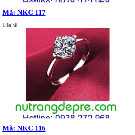
Mã: NKC 117
Liên hệ
Mã: NKC 116