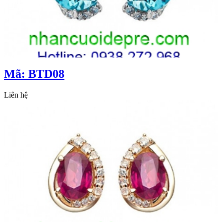
Mã: BTD08
Liên hệ