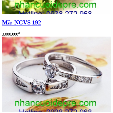
Mã: NCVS 192
đ
3.000.000