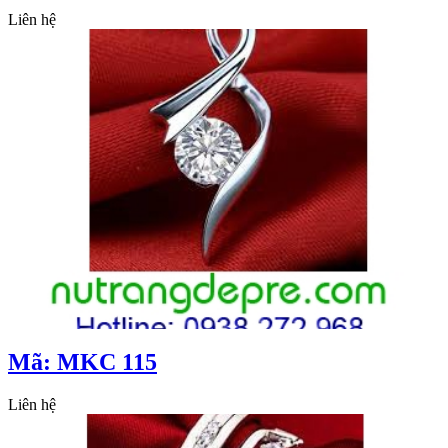
Liên hệ
Mã: MKC 115
Liên hệ