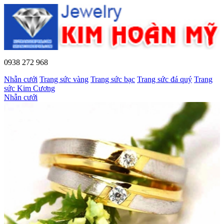
0938 272 968
Nhẫn cưới
Trang sức vàng
Trang sức bạc
Trang sức đá quý
Trang
sức Kim Cương
Nhẫn cưới