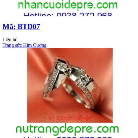
Mã: BTD07
Liên hệ
Trang sức Kim Cương