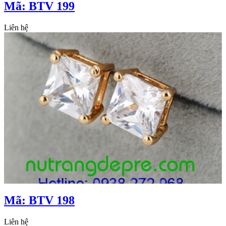
Mã: BTV 199
Liên hệ
Mã: BTV 198
Liên hệ