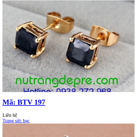
Mã: BTV 197
Liên hệ
Trang sức bạc